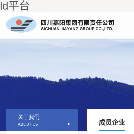
ld平台
公司简介
ld平台
企业理念
党群工作
人才理念
公示公告
组织架构
企业风采
纪检监察
人才招聘
领导关怀
领导团队
社会责任
嘉阳视频
企业荣誉
电子刊物
成员企业
关于我们
成员企业
ABOUT US