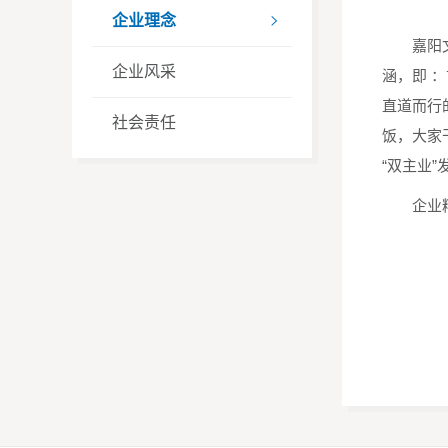
企业理念

嘉阳
企业风采
涵，即 
直道而行
社会责任
饭，大家
“双主业
企业