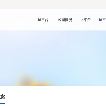
ld平台
公司概况
ld平台
ld
念