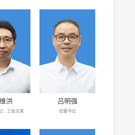
维洪
吕明强
记、工会主席
纪委书记