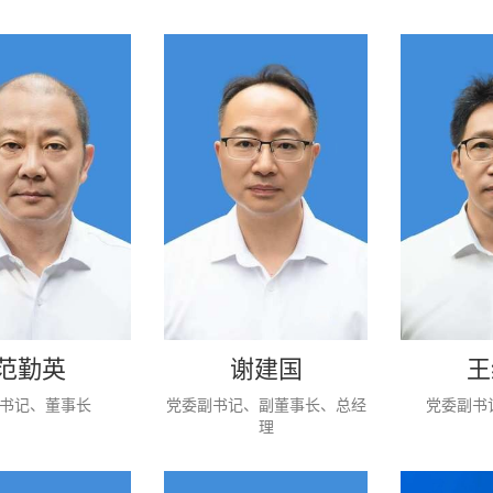
范勤英
谢建国
王
书记、董事长
党委副书记、副董事长、总经
党委副书
理