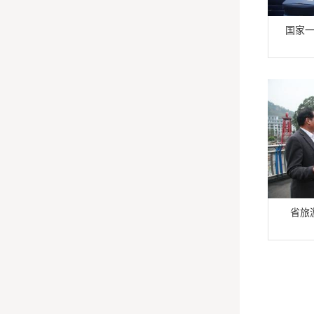
国家
省旅