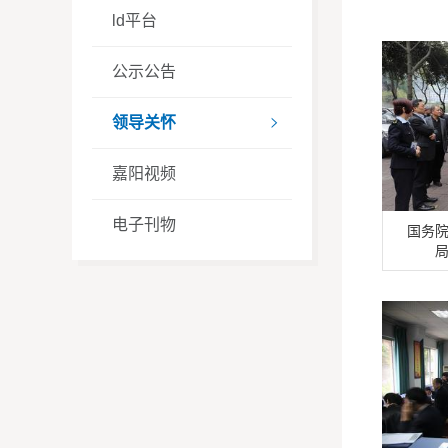
ld平台
公示公告
领导关怀

嘉阳视频
电子刊物
国务