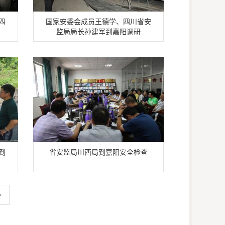
四
国家安委会成员王德学、四川省安
监局局长孙建军到嘉阳调研
到
省安监局川西局到嘉阳安全检查
>