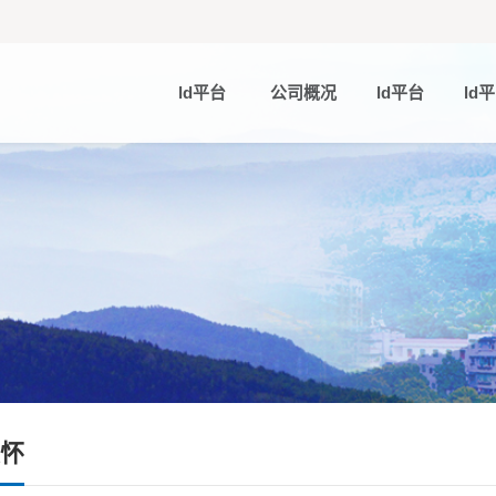
ld平台
公司概况
ld平台
ld
怀