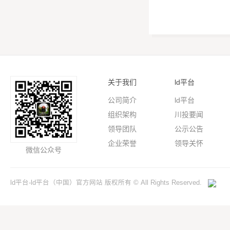
关于我们
ld平台
公司简介
ld平台
组织架构
川投要闻
领导团队
公示公告
企业荣誉
领导关怀
微信公众号
ld平台-ld平台（中国）官方网站 版权所有 © All Rights Reserved.