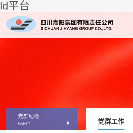
ld平台
公司简介
ld平台
企业理念
党群工作
人才理念
公示公告
组织架构
企业风采
纪检监察
人才招聘
领导关怀
领导团队
社会责任
嘉阳视频
企业荣誉
电子刊物
成员企业
党群纪检
党群工作
PARTY