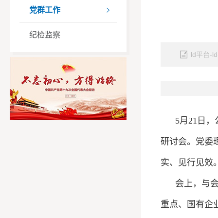
党群工作

纪检监察
ld平台
5月21日，
研讨会。党委
实、见行见效
会上，与会人
重点、国有企