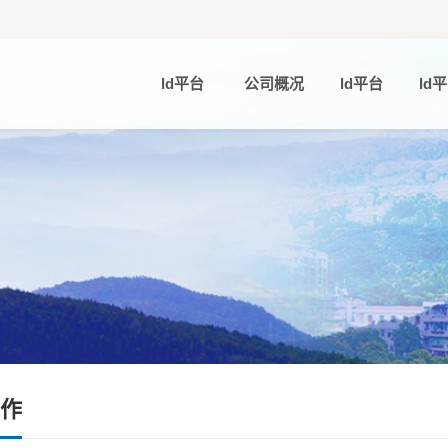
ld平台
公司概况
ld平台
ld
作