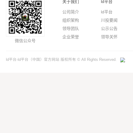
关于我们
ld平台
公司简介
ld平台
组织架构
川投要闻
领导团队
公示公告
企业荣誉
领导关怀
微信公众号
ld平台-ld平台（中国）官方网站 版权所有 © All Rights Reserved.