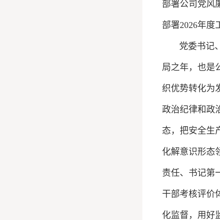
部署公司党风
部署2026年度
党委书记、董
局之年，也是
织优势转化为
政治纪律和政
态，把安全生
化解意识形态
责任、书记第
干部考核评价
化监督，用好