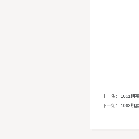
上一条：
1051期
下一条：
1062期