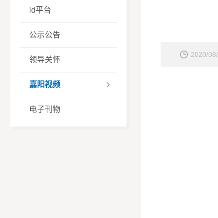
ld平台
公示公告
2020/08
领导关怀
嘉阳视频

电子刊物