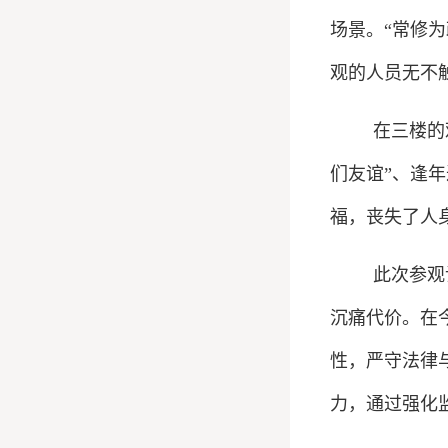
场景。
“常修
观的人员无不
在三楼的
们友谊”、逢
福，丧失了人
此次参观
沉痛代价。在
性，严守法律
力，通过强化