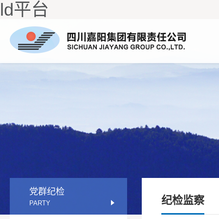
ld平台
公司简介
ld平台
企业理念
党群工作
人才理念
公示公告
组织架构
企业风采
纪检监察
人才招聘
领导关怀
领导团队
社会责任
嘉阳视频
企业荣誉
电子刊物
成员企业
党群纪检
纪检监察
PARTY