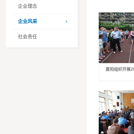
企业理念
企业风采

社会责任
嘉阳组织开展2