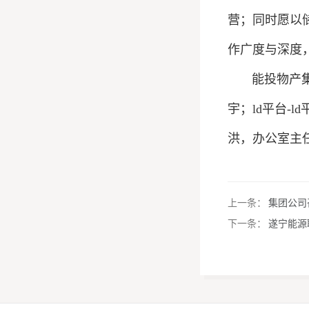
营；同时愿以
作广度与深度
能投物产集团
宇；ld平台-
洪，办公室主
上一条：
集团公司
下一条：
遂宁能源