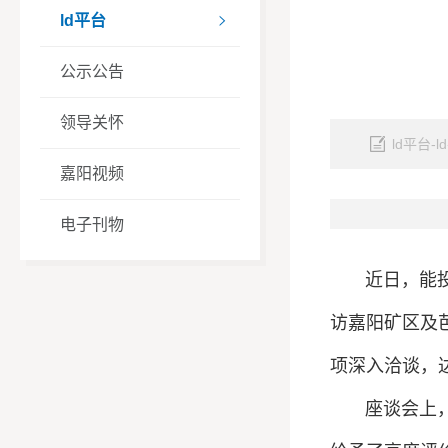
ld平台

公示公告
领导关怀
ld平台
嘉阳视频
电子刊物
近日，能投物
访嘉阳矿区及
项深入洽谈，
座谈会上，张