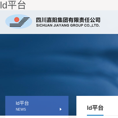
ld平台
公司简介
ld平台
企业理念
党群工作
人才理念
公示公告
组织架构
企业风采
纪检监察
人才招聘
领导关怀
领导团队
社会责任
嘉阳视频
企业荣誉
电子刊物
成员企业
ld平台
ld平台
NEWS